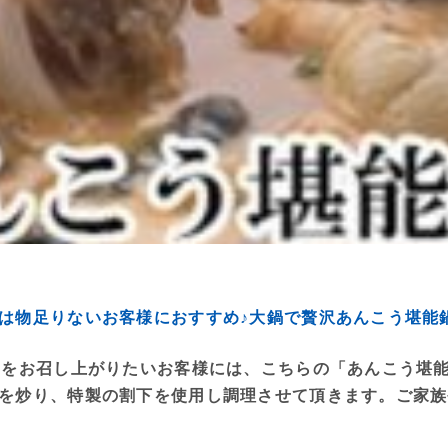
は物足りないお客様におすすめ♪大鍋で贅沢あんこう堪能
」をお召し上がりたいお客様には、こちらの「あんこう堪
を炒り、特製の割下を使用し調理させて頂きます。ご家族