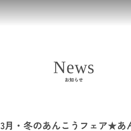
News
お知らせ
～3月・冬のあんこうフェア★