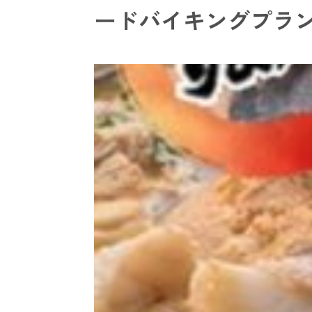
ードバイキングプラ