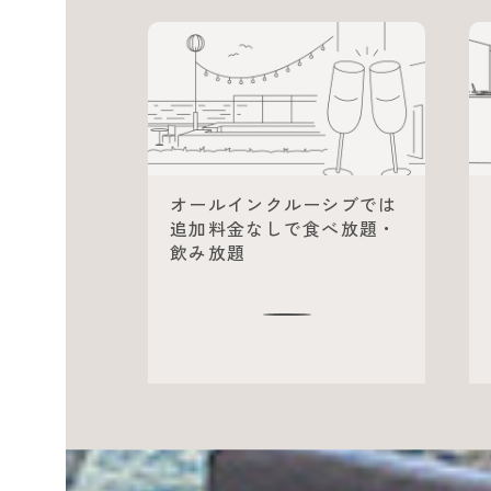
オールインクルーシブでは
追加料金なしで食べ放題・
飲み放題