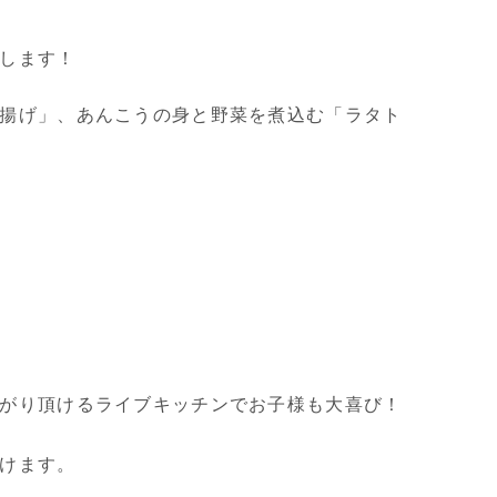
します！
揚げ」、あんこうの身と野菜を煮込む「ラタト
がり頂けるライブキッチンでお子様も大喜び！
けます。