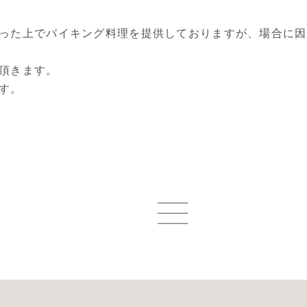
った上でバイキング料理を提供しておりますが、場合に因
頂きます。
す。