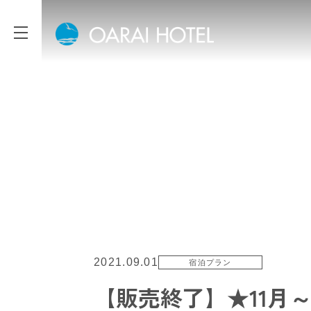
2021.09.01
宿泊プラン
【販売終了】★11月