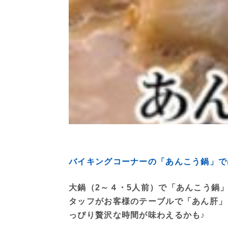
バイキングコーナーの「あんこう鍋」で
大鍋（2～４・5人前）で「あんこう鍋
タッフがお客様のテーブルで「あん肝」
っぴり贅沢な時間が味わえるかも♪