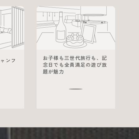
お子様も三世代旅行も、記
シャンフ
念日でも全員満足の遊び放
題が魅力