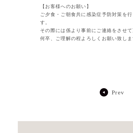
【お客様へのお願い】
ご夕食・ご朝食共に感染症予防対策を行
す。
その際には係より事前にご連絡をさせて
何卒、ご理解の程よろしくお願い致しま
プランの詳細を見る
Prev