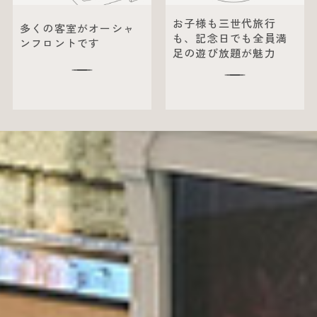
お子様も三世代旅行
多くの客室がオーシャ
も、記念日でも全員満
ンフロントです
足の遊び放題が魅力