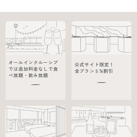
オールインクルーシブ
公式サイト限定！
では追加料金なしで食
全プラン５%割引
べ放題・飲み放題