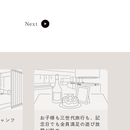
Next
お子様も三世代旅行も、記
シャンフ
念日でも全員満足の遊び放