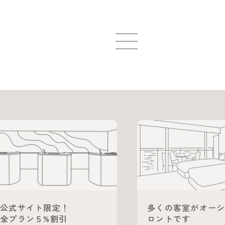
公式サイト限定！
多くの客室がオー
全プラン５%割引
ロントです