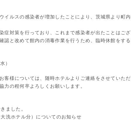
ウイルスの感染者が増加したことにより、茨城県より町内
染症対策を行っており、これまで感染者が出たことはござ
確認と改めて館内の消毒作業を行うため、臨時休館をする
（水）
お客様については、随時ホテルよりご連絡をさせていただ
協力の程何卒よろしくお願いします。
できました。
（大洗ホテル分）についてのお知らせ