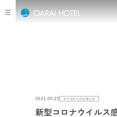
2021.05.25
ホテルからのお知らせ
新型コロナウイルス