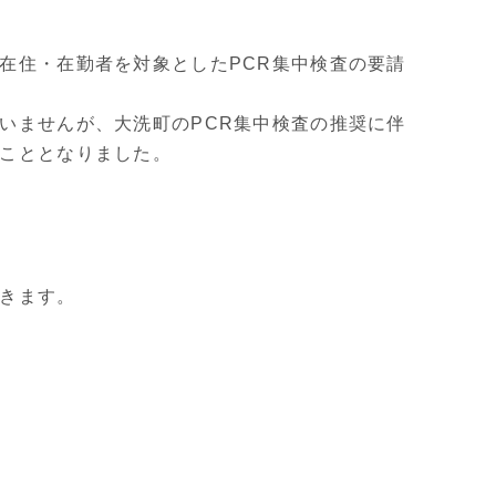
在住・在勤者を対象としたPCR集中検査の要請
いませんが、大洗町のPCR集中検査の推奨に伴
こととなりました。
きます。