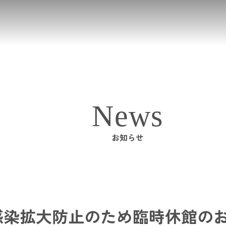
News
お知らせ
感染拡大防止のため臨時休館の